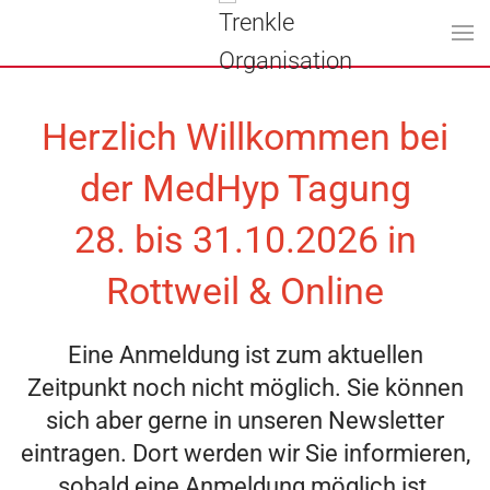
Zum Hauptinhalt springen
Herzlich Willkommen bei
der MedHyp Tagung
28. bis 31.10.2026 in
Rottweil & Online
Eine Anmeldung ist zum aktuellen
Zeitpunkt noch nicht möglich. Sie können
sich aber gerne in unseren Newsletter
eintragen. Dort werden wir Sie informieren,
sobald eine Anmeldung möglich ist.