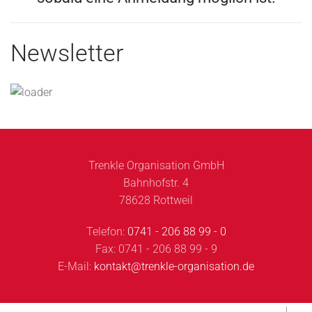
Newsletter
Trenkle Organisation GmbH
Bahnhofstr. 4
78628 Rottweil
Telefon:
0741 - 206 88 99 - 0
Fax: 0741 - 206 88 99 - 9
E-Mail:
kontakt@trenkle-organisation.de