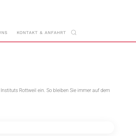
UNS
KONTAKT & ANFAHRT
nstituts Rottweil ein. So bleiben Sie immer auf dem