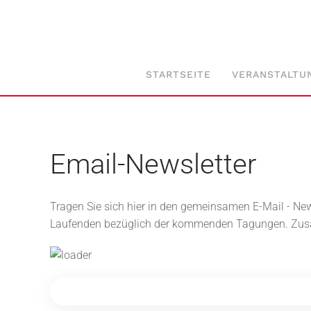
Zum Hauptinhalt springen
STARTSEITE
VERANSTALTU
Email-Newsletter
Tragen Sie sich hier in den gemeinsamen E-Mail - New
Laufenden bezüglich der kommenden Tagungen. Zusätzl