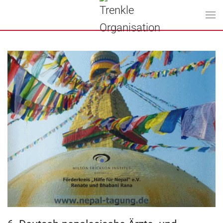
Zum Hauptinhalt springen